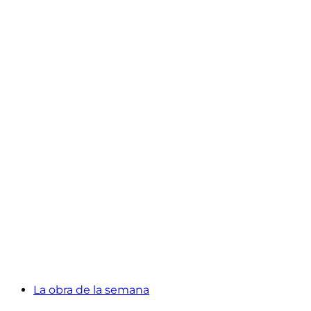
La obra de la semana