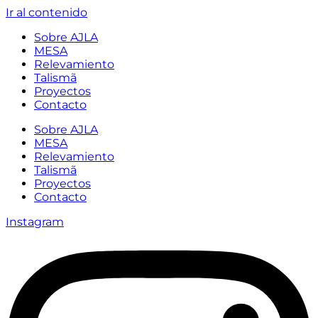
Ir al contenido
Sobre AJLA
MESA
Relevamiento
Talismã
Proyectos
Contacto
Sobre AJLA
MESA
Relevamiento
Talismã
Proyectos
Contacto
Instagram