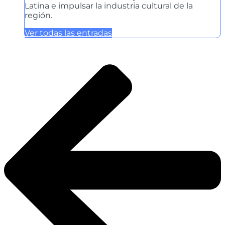
Latina e impulsar la industria cultural de la
región.
Ver todas las entradas