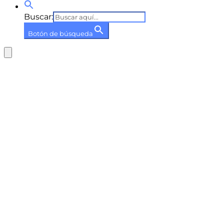
Buscar:
Botón de búsqueda