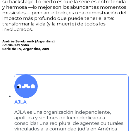
su backstage. Lo cierto es que la serie es entretenida
y hermosa —lo mejor son los abundantes momentos
musicales— pero ante todo, es una demostración del
impacto más profundo que puede tener el arte:
transformar la vida (y la muerte) de todos los
involucrados.
Andrés Serebrenik (Argentina)
La abuela Sofía
Serie de TV, Argentina, 2019
AJLA
AJLA es una organización independiente,
apolítica y sin fines de lucro dedicada a
consolidar una red plural de agentes culturales
vinculados a la comunidad judía en América