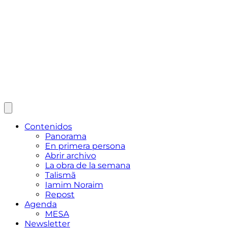
Contenidos
Panorama
En primera persona
Abrir archivo
La obra de la semana
Talismã
Iamim Noraim
Repost
Agenda
MESA
Newsletter