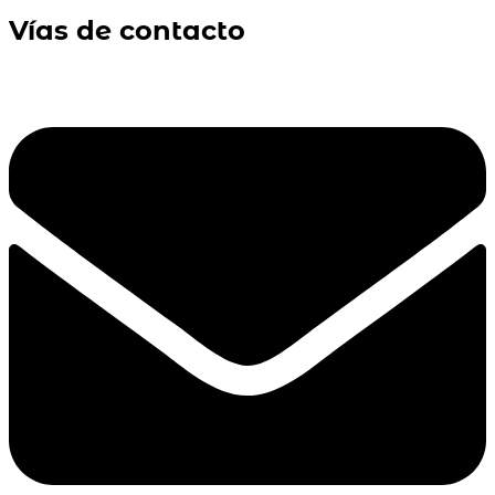
Vías de contacto