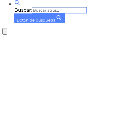
Buscar:
Botón de búsqueda