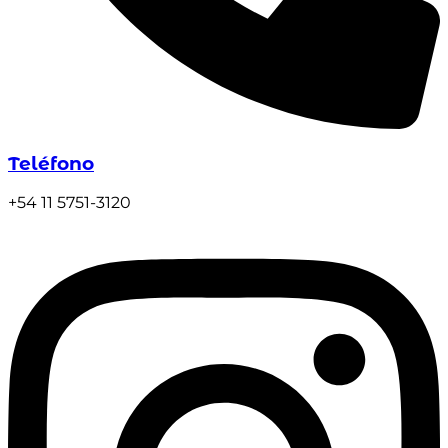
Teléfono
+54 11 5751-3120