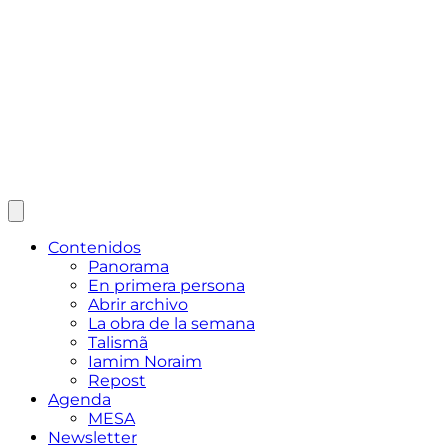
Contenidos
Panorama
En primera persona
Abrir archivo
La obra de la semana
Talismã
Iamim Noraim
Repost
Agenda
MESA
Newsletter