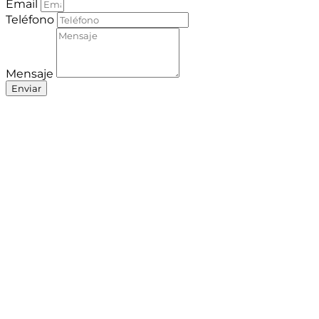
Email
Teléfono
Mensaje
Enviar