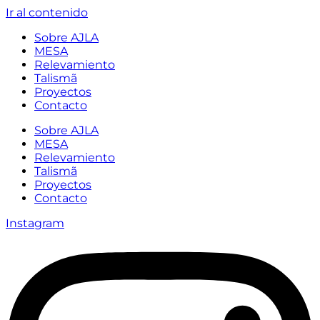
Ir al contenido
Sobre AJLA
MESA
Relevamiento
Talismã
Proyectos
Contacto
Sobre AJLA
MESA
Relevamiento
Talismã
Proyectos
Contacto
Instagram