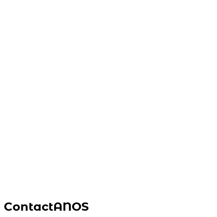
ContactANOS