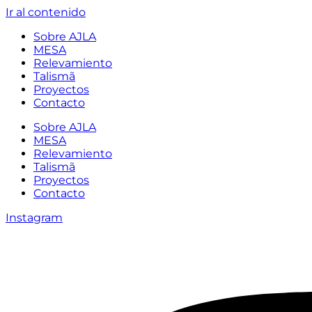
Ir al contenido
Sobre AJLA
MESA
Relevamiento
Talismã
Proyectos
Contacto
Sobre AJLA
MESA
Relevamiento
Talismã
Proyectos
Contacto
Instagram