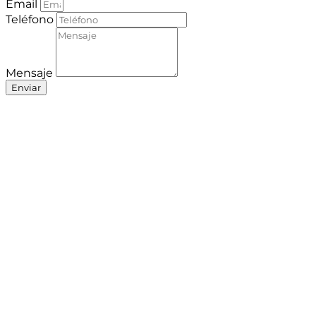
Email
Teléfono
Mensaje
Enviar