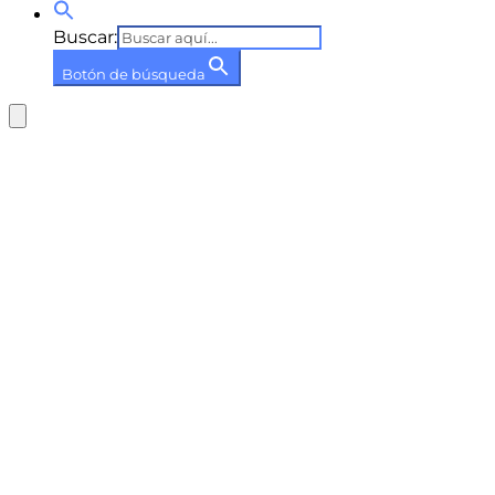
Buscar:
Botón de búsqueda