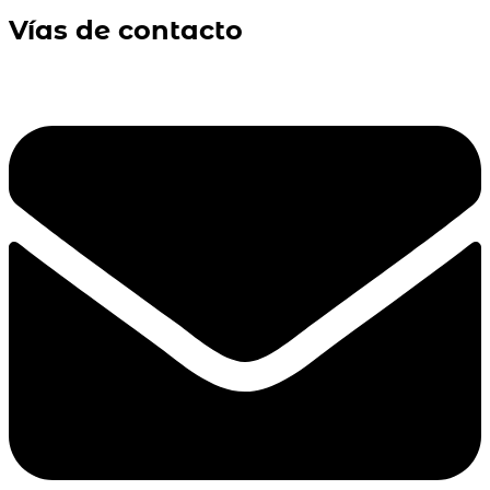
Vías de contacto