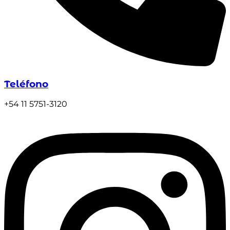
Teléfono
+54 11 5751-3120