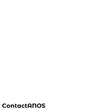
ContactANOS