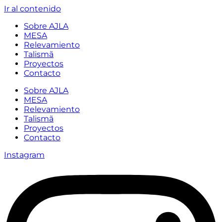
Ir al contenido
Sobre AJLA
MESA
Relevamiento
Talismã
Proyectos
Contacto
Sobre AJLA
MESA
Relevamiento
Talismã
Proyectos
Contacto
Instagram