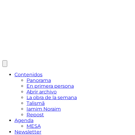
Contenidos
Panorama
En primera persona
Abrir archivo
La obra de la semana
Talismã
Iamim Noraim
Repost
Agenda
MESA
Newsletter